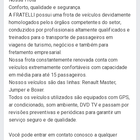
Conforto, qualidade e segurança.
A FRATELLI possui uma frota de veículos devidamente
homologados pelos órgãos competentes do setor,
conduzidos por profissionais altamente qualificados e
treinados para o transporte de passageiros em
viagens de turismo, negócios e também para
fretamento empresarial.
Nossa frota constantemente renovada conta com
veículos extremamente confortáveis com capacidade
em média para até 15 passageiros.
Nossos veículos são das linhas: Renault Master,
Jumper e Boxer.
Todos os veículos utilizados são equipados com GPS,
ar condicionado, som ambiente, DVD TV e passam por
revisões preventivas e periódicas para garantir um
serviço seguro e de qualidade.
Você pode entrar em contato conosco a qualquer