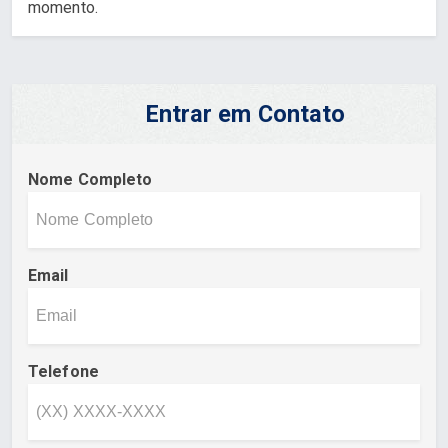
momento.
Entrar em Contato
Nome Completo
Email
Telefone