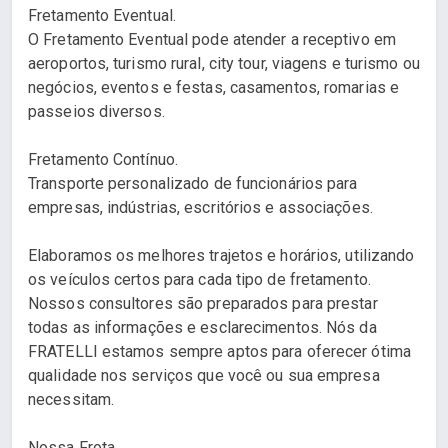
Fretamento Eventual.
O Fretamento Eventual pode atender a receptivo em
aeroportos, turismo rural, city tour, viagens e turismo ou
negócios, eventos e festas, casamentos, romarias e
passeios diversos.
Fretamento Contínuo.
Transporte personalizado de funcionários para
empresas, indústrias, escritórios e associações.
Elaboramos os melhores trajetos e horários, utilizando
os veículos certos para cada tipo de fretamento.
Nossos consultores são preparados para prestar
todas as informações e esclarecimentos. Nós da
FRATELLI estamos sempre aptos para oferecer ótima
qualidade nos serviços que você ou sua empresa
necessitam.
Nossa Frota