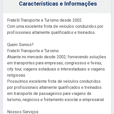
Características e Informações
Fratelli Transporte e Turismo desde 2002
Com uma excelente frota de veículos conduzidos por
profissionais altamente qualificados e treinados.
Quem Somos?
Fratelli Transporte e Turismo
Atuante no mercado desde 2002, fornecendo soluções
em transportes para empresas, congressos e feiras,
city tour, viagens estaduais e interestaduais e viagens
religiosas.
Possuímos excelente frota de veículos conduzidos
por profissionais altamente qualificados e treinados
em transporte de passageiros para viagens de
turismo, negócios e fretamento escolar e empresarial.
Nossos Serviços