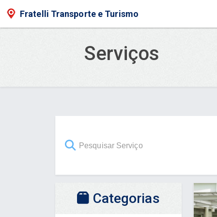
Fratelli Transporte e Turismo
Serviços
Categorias