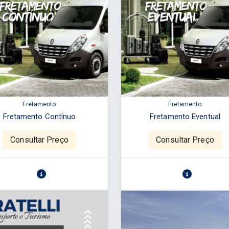
Fretamento
Fretamento
Fretamento Contínuo
Fretamento Eventual
Consultar Preço
Consultar Preço