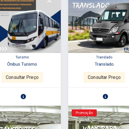
Turismo
Translado
Ônibus Turismo
Translado
Consultar Preço
Consultar Preço
Promoção