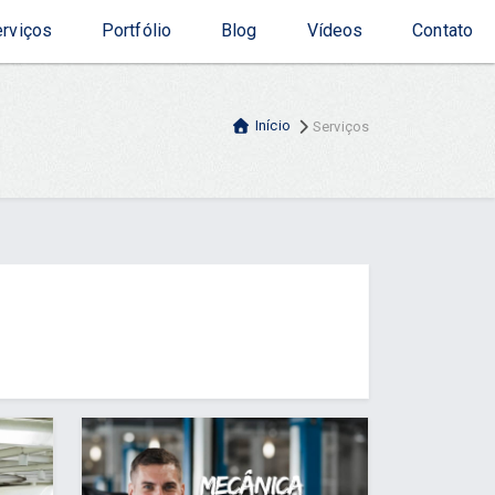
rviços
Portfólio
Blog
Vídeos
Contato
Início
Serviços