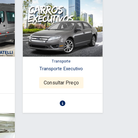
Transporte
Transporte Executivo
Consultar Preço