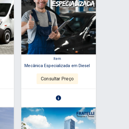
Item
Mecânica Especializada em Diesel
Consultar Preço