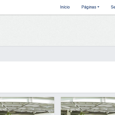
Início
Páginas
Se