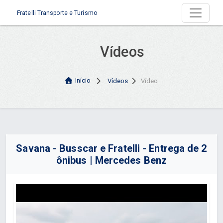
Fratelli Transporte e Turismo
Vídeos
Início
Vídeos
Vídeo
Savana - Busscar e Fratelli - Entrega de 2
ônibus | Mercedes Benz