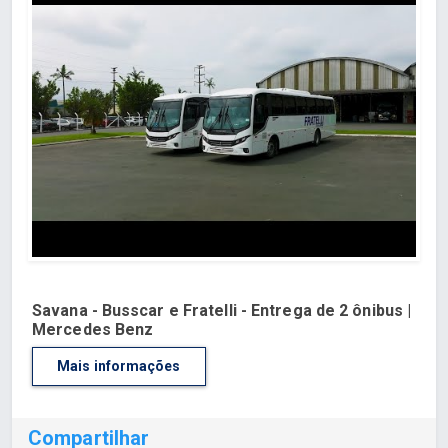
Savana - Busscar e Fratelli - Entrega de 2 ônibus |
Mercedes Benz
Mais informações
Compartilhar