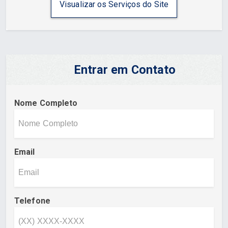
Visualizar os Serviços do Site
Entrar em Contato
Nome Completo
Email
Telefone