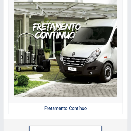
Fretamento Contínuo