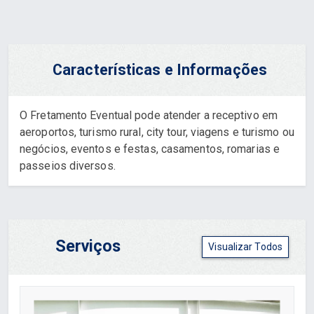
Características e Informações
O Fretamento Eventual pode atender a receptivo em
aeroportos, turismo rural, city tour, viagens e turismo ou
negócios, eventos e festas, casamentos, romarias e
passeios diversos.
Serviços
Visualizar Todos