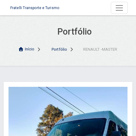
Fratelli Transporte e Turismo
Portfólio
Início
Portfólio
RENAULT -MASTER