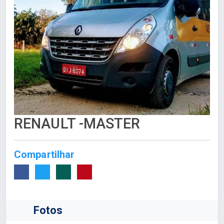
RENAULT -MASTER
Compartilhar
Fotos