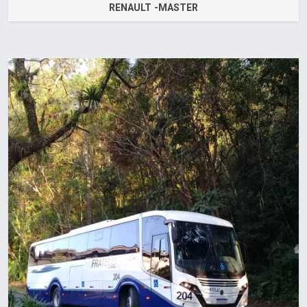
RENAULT -MASTER