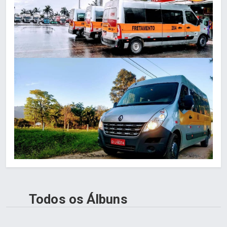
Todos os Álbuns